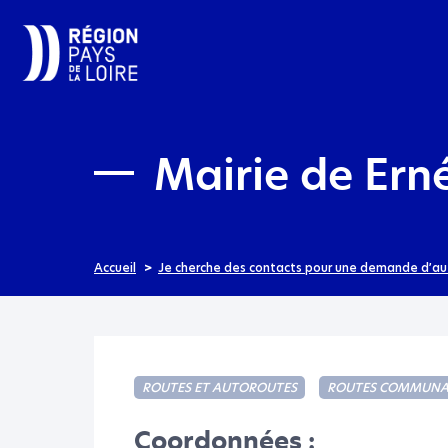
Mairie de Ern
Accueil
Je cherche des contacts pour une demande d’au
ROUTES ET AUTOROUTES
ROUTES COMMUNA
Coordonnées :