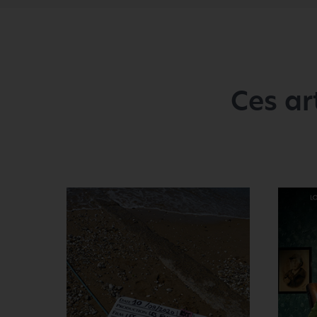
Ces ar