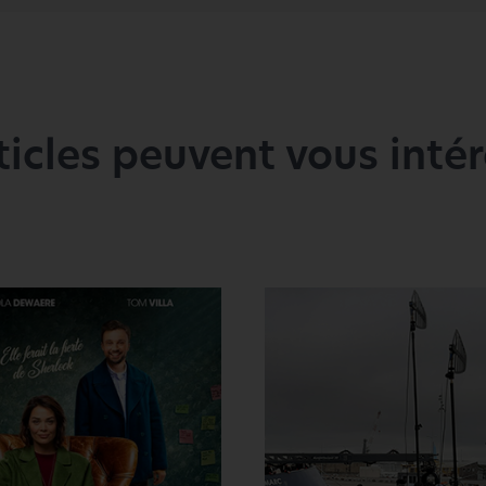
ticles peuvent vous intére