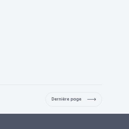
Dernière page