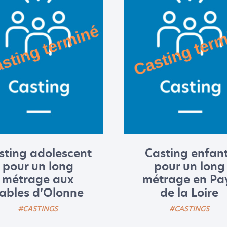
sting adolescent
Casting enfan
pour un long
pour un long
métrage aux
métrage en Pa
ables d’Olonne
de la Loire
#CASTINGS
#CASTINGS