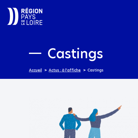
Castings
Accueil
Actus : à l’affiche
Castings