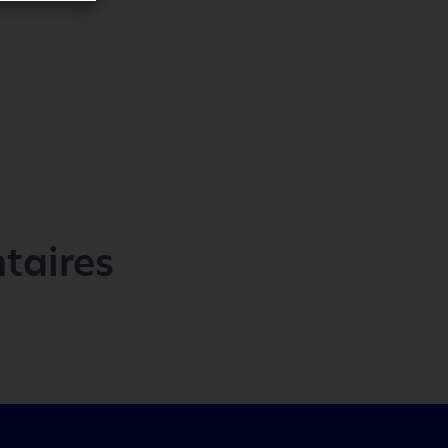
taires