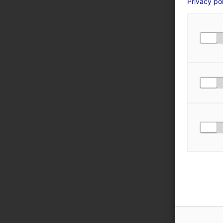
Privacy po