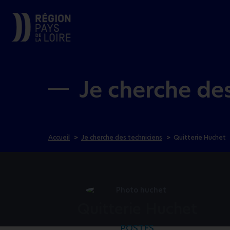
Je cherche de
Accueil
Je cherche des techniciens
Quitterie Huchet
Quitterie Huchet
POSTES