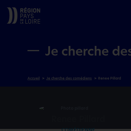
Je cherche de
Accueil
Je cherche des comédiens
Renee Pillard
Renee Pillard
COMÉDIENNE