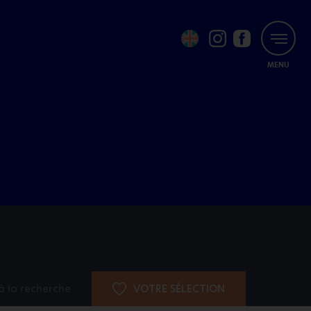
MENU
à la recherche
VOTRE SÉLECTION