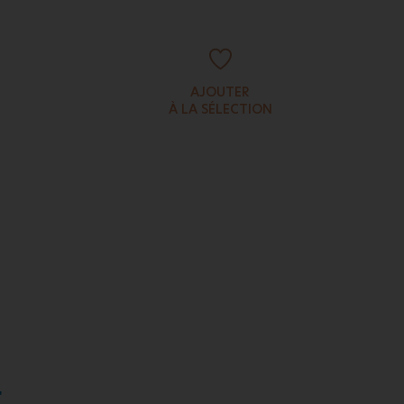
AJOUTER
À LA SÉLECTION
"