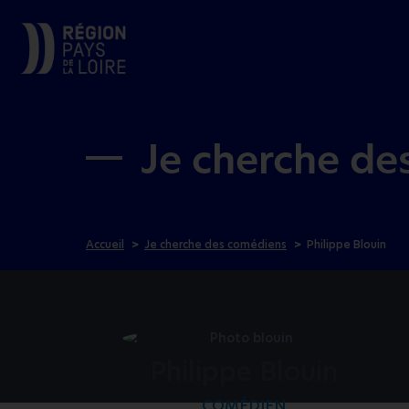
Je cherche de
Accueil
Je cherche des comédiens
Philippe Blouin
Philippe Blouin
COMÉDIEN