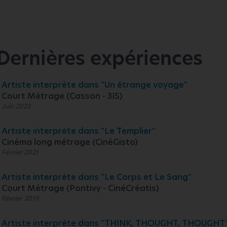
Dernières expériences
Artiste interprète dans "Un étrange voyage"
Court Métrage (Casson - 3IS)
Juin 2023
Artiste interprète dans "Le Templier"
Cinéma long métrage (CinéGisto)
Février 2021
Artiste interprète dans "Le Corps et Le Sang"
Court Métrage (Pontivy - CinéCréatis)
Février 2019
Artiste interprète dans "THINK, THOUGHT, THOUGHT