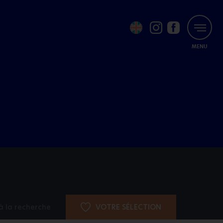
MENU
à la recherche
VOTRE SÉLECTION