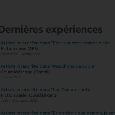
Dernières expériences
Artiste interprète dans "Petits secrets entre voisins"
Fiction série (TF1)
Septembre - Octobre 2023
Artiste interprète dans "Marchand de Sable"
Court Métrage (Canall)
Janvier 2022
Artiste interprète dans "Les Combattantes"
Fiction série (Quad Drama)
Juillet - Septembre 2021
Artiste interprète dans "Et on dirait que demain, je sera