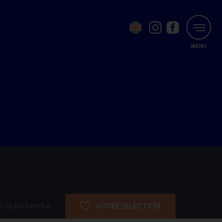
MENU
à la recherche
VOTRE SÉLECTION