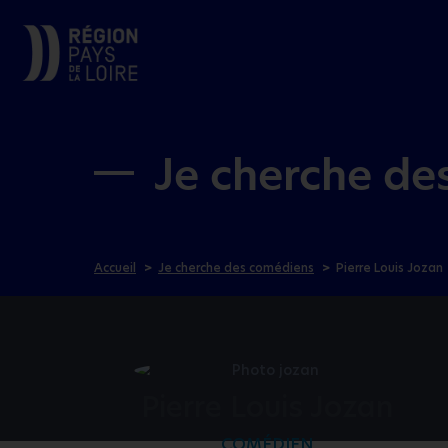
Je cherche de
Accueil
Je cherche des comédiens
Pierre Louis Jozan
Pierre Louis Jozan
COMÉDIEN