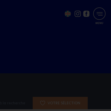
MENU
à la recherche
VOTRE SÉLECTION