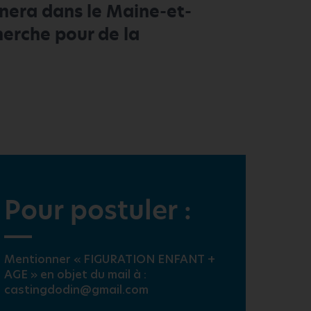
nera dans le Maine-et-
cherche pour de la
Pour postuler :
Mentionner « FIGURATION ENFANT +
AGE » en objet du mail à :
castingdodin@gmail.com