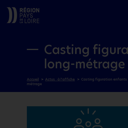
Casting figura
long-métrage
Accueil
Actus : à l’affiche
Casting figuration enfants 
métrage