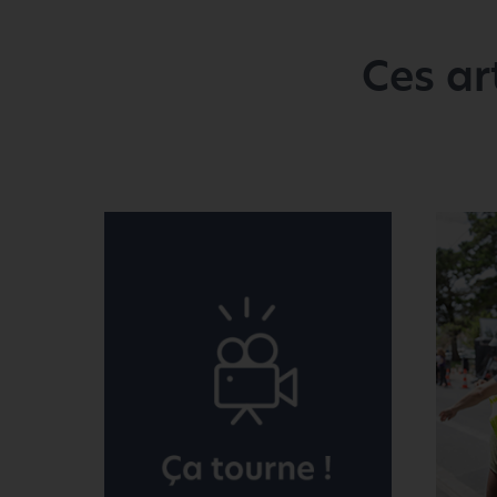
Ces ar