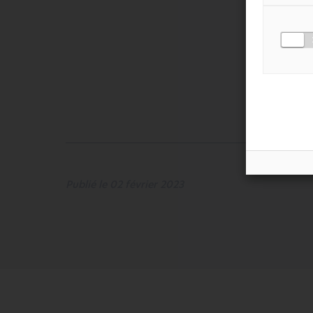
Publié le 02 février 2023