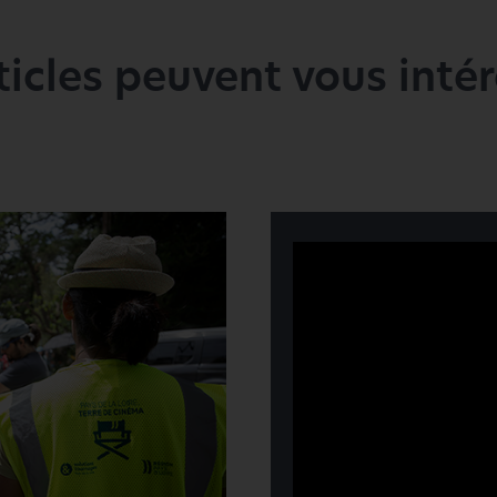
ticles peuvent vous intére